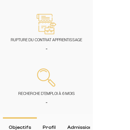
RUPTURE DU CONTRAT APPRENTISSAGE
-
RECHERCHE D'EMPLOI À 6 MOIS
-
Objectifs
Profil
Admission