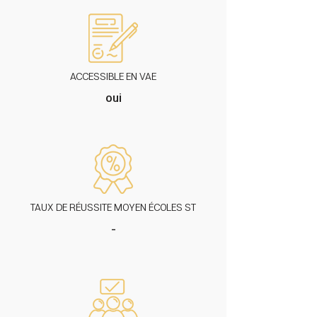
ACCESSIBLE EN VAE
oui
TAUX DE RÉUSSITE MOYEN ÉCOLES ST
-