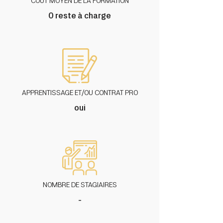
COÛT MOYEN DE LA FORMATION
0 reste à charge
APPRENTISSAGE ET/OU CONTRAT PRO
oui
NOMBRE DE STAGIAIRES
-