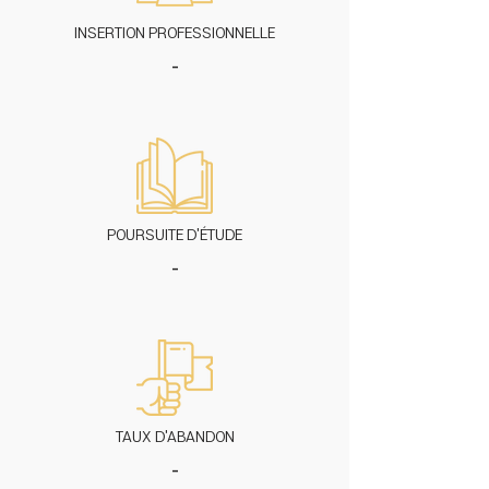
INSERTION PROFESSIONNELLE
-
POURSUITE D'ÉTUDE
-
TAUX D'ABANDON
-