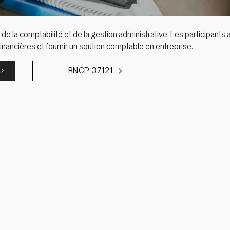
de la comptabilité et de la gestion administrative. Les participan
financières et fournir un soutien comptable en entreprise.
RNCP 37121