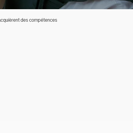
ts acquièrent des compétences