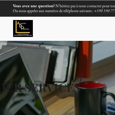
Vous avez une question?
N'hésitez pas à nous contacter pour tou
Ou nous appeler aux numéros de téléphone suivants :
+590 590 77 
OUR SERVICES