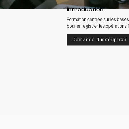
Introduction:
Formation centrée sur les bases 
pour enregistrer les opérations 
Demande d'inscription