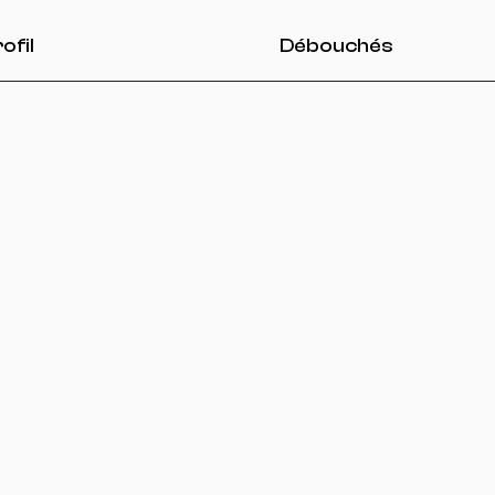
ofil
Débouchés