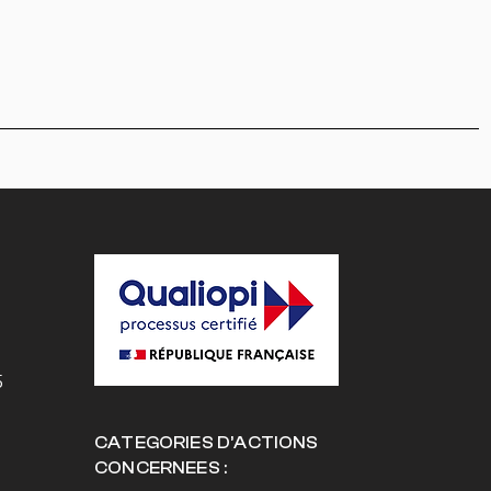
5
CATEGORIES D’ACTIONS
CONCERNEES :