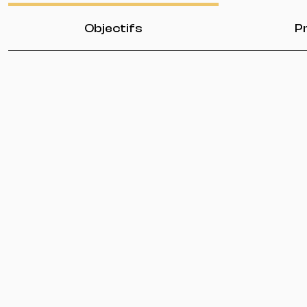
Objectifs
Pr