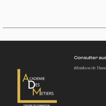
Consulter auss
Situation de l'ha