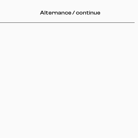
Alternance / continue