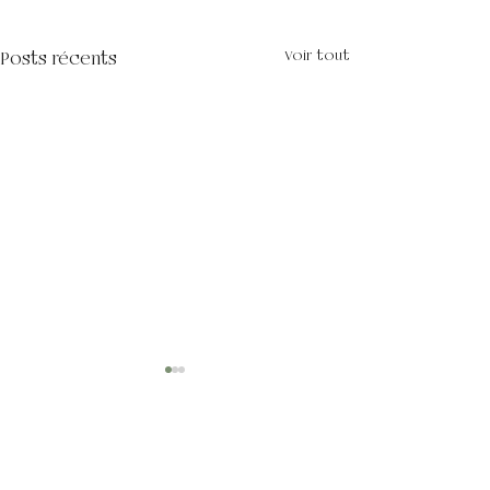
Voir tout
Posts récents
Commentaires