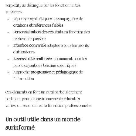
Perplexity se distingue par les fonctionnalités 
suivantes :
Réponses synthétiques accompagnées de 
citations et références fiables
Personnalisation des résultats
 en fonction des 
recherches passées
Interface conviviale
 adaptée à tous les profils 
d’utilisateurs
Accessibilité renforcée
, notamment pour les 
publics ayant des besoins spécifiques
Approche 
progressive et pédagogique
 de 
l’information
Ces éléments en font un outil particulièrement 
pertinent pour les environnements éducatifs 
variés, du secondaire à la formation professionnelle.
Un outil utile dans un monde 
surinformé