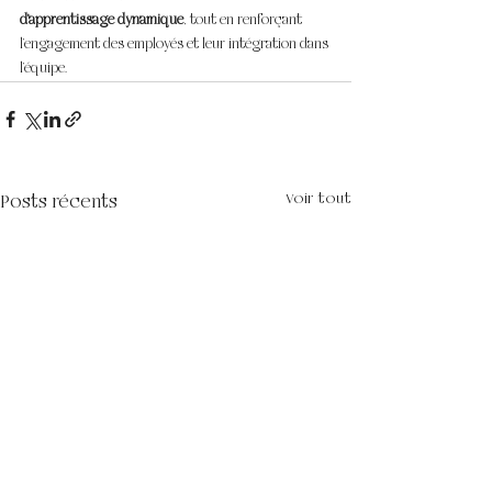
d’apprentissage dynamique
, tout en renforçant 
l’engagement des employés et leur intégration dans 
l’équipe.
Voir tout
Posts récents