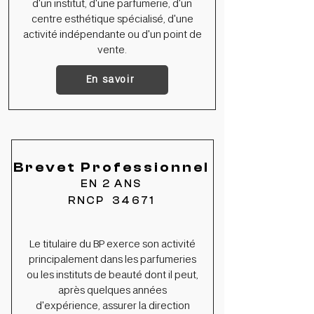
d'un institut, d'une parfumerie, d'un
centre esthétique spécialisé, d'une
activité indépendante ou d'un point de
vente.
En savoir
Brevet Professionnel
EN 2 ANS
RNCP 34671
Le titulaire du BP exerce son activité
principalement dans les parfumeries
ou les instituts de beauté dont il peut,
après quelques années
d'expérience, assurer la direction