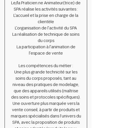
Le/la Praticien.ne Animateur(trice) de
SPA réalise les activités suivantes :
L'accueil et la prise en charge de la
clientèle
L'organisation de l'activité du SPA
La réalisation de technique de soins
du corps
La participation à l'animation de
l'espace de vente
Les compétences du métier :
Une plus grande technicité sur les
soins du corps proposés, tant au
niveau des pratiques de modelage,
que des appareils utilisés (maîtrise
des soins et protocoles spécifiques).
Une ouverture plus marquée vers la
vente conseil, à partir de produits et
marques spécialisés dans l’univers du
SPA, avec la proposition de produits