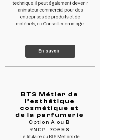
technique. Il peut également devenir
animateur commercial pour des
entreprises de produits et de
matériels, ou Conseiller en image.
En savoir
BTS Métier de
l’esthétique
cosmétique et
de la parfumerie
Option A ou B
RNCP 20693
Le titulaire du BTS Métiers de