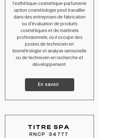
l'esthétique-cosmétique-parfumerie
option cosmétologie peut travailler
dans des entreprises de fabrication
ou d'évaluation de produits
cosmétiques et de matériels
professionnels, où il occupe des
postes de technicien en
biométrologie et analyse sensorielle
ou de technicien en recherche et
développement.
En savoir
TITRE SPA
RNCP 34777