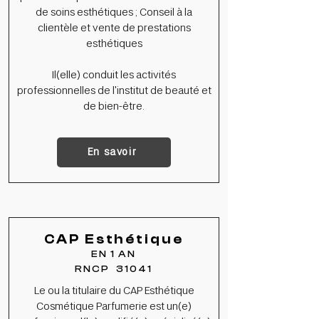
de soins esthétiques ; Conseil à la
clientèle et vente de prestations
esthétiques
Il(elle) conduit les activités
professionnelles de l'institut de beauté et
de bien-être.
En savoir
CAP Esthétique
EN 1 AN
RNCP 31041
Le ou la titulaire du CAP Esthétique
Cosmétique Parfumerie est un(e)