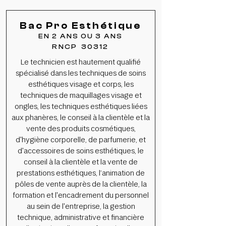
Bac Pro Esthétique
EN 2 ANS OU 3 ANS
RNCP 30312
Le technicien est hautement qualifié
spécialisé dans les techniques de soins
esthétiques visage et corps, les
techniques de maquillages visage et
ongles, les techniques esthétiques liées
aux phanères, le conseil à la clientèle et la
vente des produits cosmétiques,
d'hygiène corporelle, de parfumerie, et
d'accessoires de soins esthétiques, le
conseil à la clientèle et la vente de
prestations esthétiques, l’animation de
pôles de vente auprès de la clientèle, la
formation et l'encadrement du personnel
au sein de l'entreprise, la gestion
technique, administrative et financière