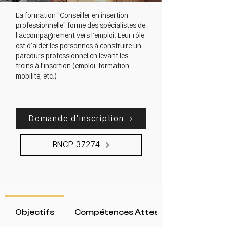
La formation "Conseiller en insertion
professionnelle" forme des spécialistes de
l’accompagnement vers l’emploi. Leur rôle
est d’aider les personnes à construire un
parcours professionnel en levant les
freins à l’insertion (emploi, formation,
mobilité, etc.)
Demande d'inscription
RNCP 37274
Objectifs
Compétences Attestées