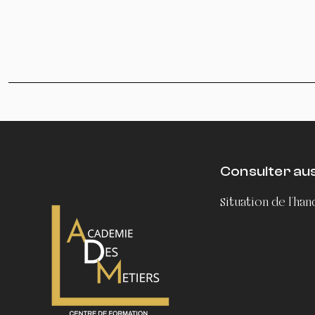
Consulter auss
Situation de l'ha