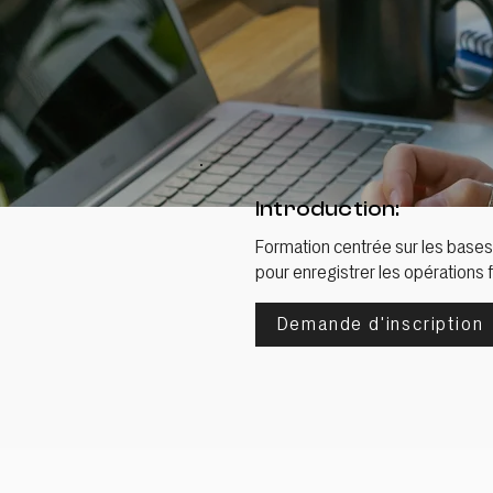
Introduction:
Formation centrée sur les bases 
pour enregistrer les opérations 
Demande d'inscription