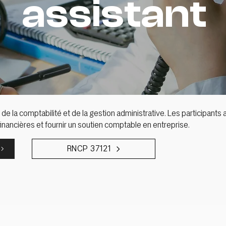
assistant
de la comptabilité et de la gestion administrative. Les participan
financières et fournir un soutien comptable en entreprise.
RNCP 37121