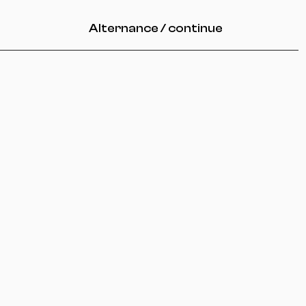
Alternance / continue