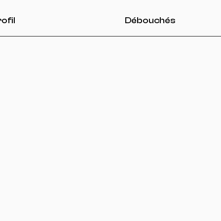
ofil
Débouchés