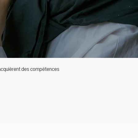
ts acquièrent des compétences