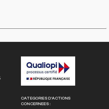
5
CATEGORIES D’ACTIONS
CONCERNEES :