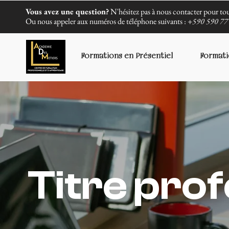
Vous avez une question?
N'hésitez pas à nous contacter pour tou
Ou nous appeler aux numéros de téléphone suivants :
+590 590 77 
Formations en Présentiel
Formati
Titre pro