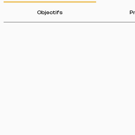
Objectifs
Pr